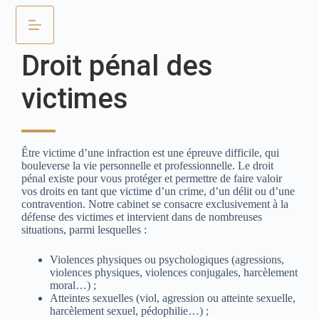
Droit pénal des
victimes
Être victime d’une infraction est une épreuve difficile, qui
bouleverse la vie personnelle et professionnelle. Le droit
pénal existe pour vous protéger et permettre de faire valoir
vos droits en tant que victime d’un crime, d’un délit ou d’une
contravention. Notre cabinet se consacre exclusivement à la
défense des victimes et intervient dans de nombreuses
situations, parmi lesquelles :
Violences physiques ou psychologiques (agressions,
violences physiques, violences conjugales, harcèlement
moral…) ;
Atteintes sexuelles (viol, agression ou atteinte sexuelle,
harcèlement sexuel, pédophilie…) ;