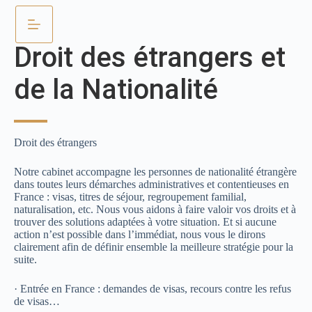
Droit des étrangers et
de la Nationalité
Droit des étrangers
Notre cabinet accompagne les personnes de nationalité étrangère
dans toutes leurs démarches administratives et contentieuses en
France : visas, titres de séjour, regroupement familial,
naturalisation, etc. Nous vous aidons à faire valoir vos droits et à
trouver des solutions adaptées à votre situation. Et si aucune
action n’est possible dans l’immédiat, nous vous le dirons
clairement afin de définir ensemble la meilleure stratégie pour la
suite.
· Entrée en France : demandes de visas, recours contre les refus
de visas…