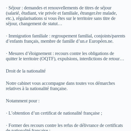
· Séjour : demandes et renouvellements de titres de séjour
(salarié, étudiant, vie privée et familiale, étranger.ère malade,
etc.), régularisations si vous êtes sur le territoire sans titre de
séjour, changement de statut…
· Immigration familiale : regroupement familial, conjoints/parents
d’enfants français, membre de famille d’un.e Européen.ne.
· Mesures d’éloignement : recours contre les obligations de
quitter le territoire (OQTF), expulsions, interdictions de retour…
Droit de la nationalité
Notre cabinet vous accompagne dans toutes vos démarches
relatives à la nationalité française.
Notamment pour :
· L’obtention d’un certificat de nationalité française ;
· Former des recours contre les refus de délivrance de certificats
de nationalité française ;