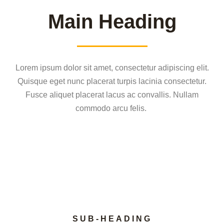
Main Heading
Lorem ipsum dolor sit amet, consectetur adipiscing elit.
Quisque eget nunc placerat turpis lacinia consectetur.
Fusce aliquet placerat lacus ac convallis. Nullam
commodo arcu felis.
SUB-HEADING