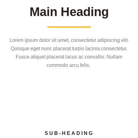
Main Heading
Lorem ipsum dolor sit amet, consectetur adipiscing elit.
Quisque eget nunc placerat turpis lacinia consectetur.
Fusce aliquet placerat lacus ac convallis. Nullam
commodo arcu felis.
SUB-HEADING