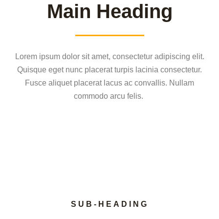
Main Heading
Lorem ipsum dolor sit amet, consectetur adipiscing elit.
Quisque eget nunc placerat turpis lacinia consectetur.
Fusce aliquet placerat lacus ac convallis. Nullam
commodo arcu felis.
SUB-HEADING