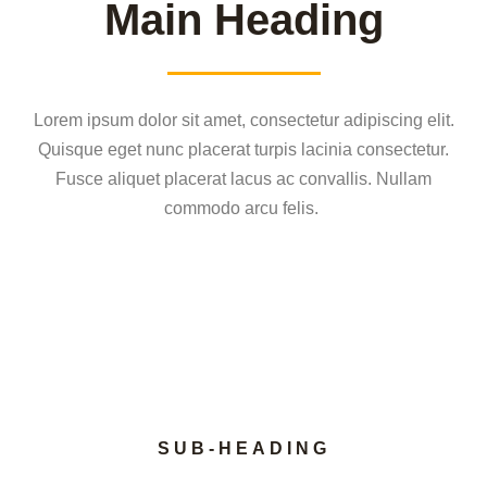
Main Heading
Lorem ipsum dolor sit amet, consectetur adipiscing elit.
Quisque eget nunc placerat turpis lacinia consectetur.
Fusce aliquet placerat lacus ac convallis. Nullam
commodo arcu felis.
SUB-HEADING