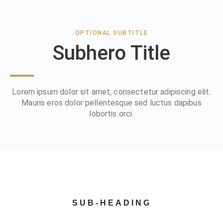
OPTIONAL SUBTITLE
Subhero Title
Lorem ipsum dolor sit amet, consectetur adipiscing elit.
Mauris eros dolor pellentesque sed luctus dapibus
lobortis orci.
SUB-HEADING