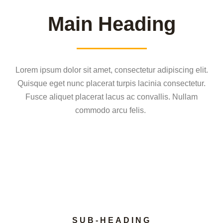
Main Heading
Lorem ipsum dolor sit amet, consectetur adipiscing elit.
Quisque eget nunc placerat turpis lacinia consectetur.
Fusce aliquet placerat lacus ac convallis. Nullam
commodo arcu felis.
SUB-HEADING