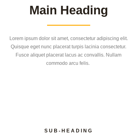
Main Heading
Lorem ipsum dolor sit amet, consectetur adipiscing elit.
Quisque eget nunc placerat turpis lacinia consectetur.
Fusce aliquet placerat lacus ac convallis. Nullam
commodo arcu felis.
SUB-HEADING