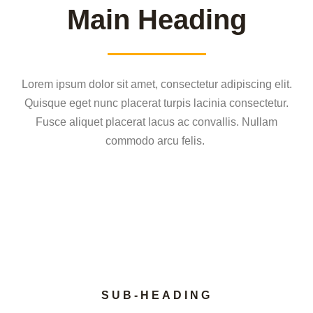
Main Heading
Lorem ipsum dolor sit amet, consectetur adipiscing elit.
Quisque eget nunc placerat turpis lacinia consectetur.
Fusce aliquet placerat lacus ac convallis. Nullam
commodo arcu felis.
SUB-HEADING