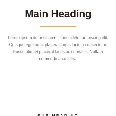
Main Heading
Lorem ipsum dolor sit amet, consectetur adipiscing elit.
Quisque eget nunc placerat turpis lacinia consectetur.
Fusce aliquet placerat lacus ac convallis. Nullam
commodo arcu felis.
SUB-HEADING